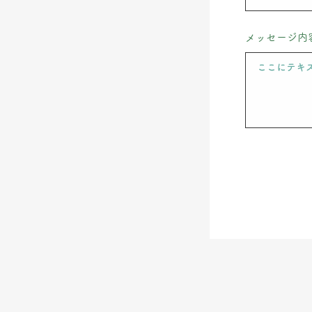
メッセージ内