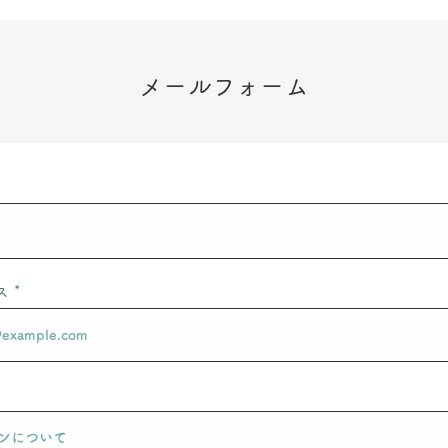
メールフォーム
ス