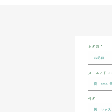
お名前
メールアドレ
件名