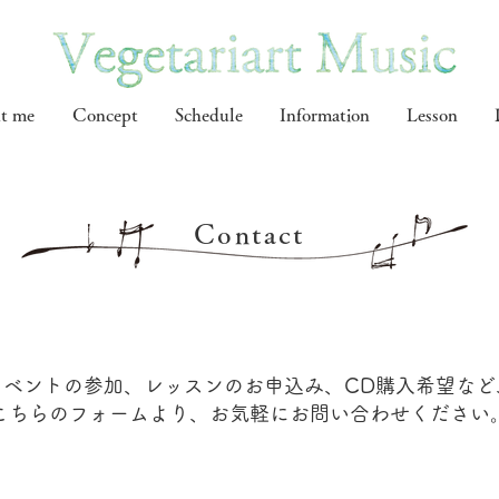
t me
Concept
Schedule
Information
Lesson
Contact
​イベントの参加、レッスンのお申込み、CD購入希望など
こちらのフォームより、お気軽にお問い合わせください