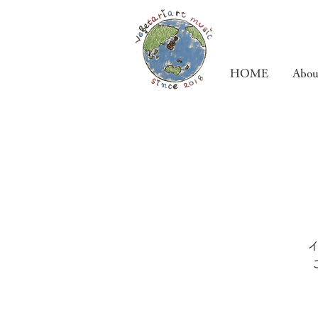
HOME
Abou