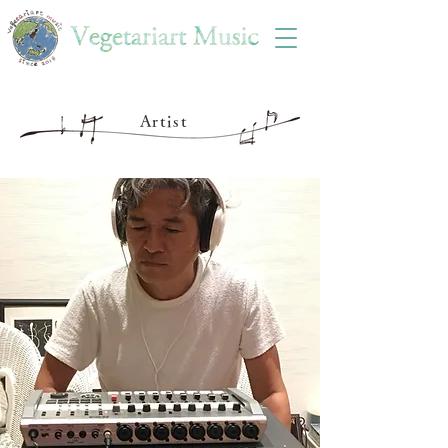
Artist