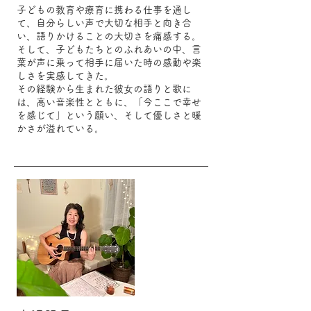
子どもの教育や療育に携わる仕事を通し
て、自分らしい声で大切な相手と向き合
い、語りかけることの大切さを痛感する。
そして、子どもたちとのふれあいの中、言
葉が声に乗って相手に届いた時の感動や楽
しさを実感してきた。
その経験から生まれた彼女の語りと歌に
は、高い音楽性とともに、「今ここで幸せ
を感じて」という願い、そして優しさと暖
かさが溢れている。