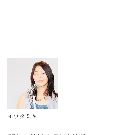
イワタミキ